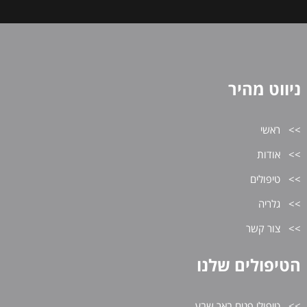
ניווט מהיר
ראשי
אודות
טיפולים
גלריה
צור קשר
הטיפולים שלנו
טיפולי פנים באר שבע