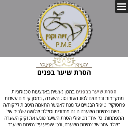
הסרת שיער בפנים
הסרת שיער בבפנים
במכון נעשית באמצעות טכנולוגיות
מתקדמות ובהתאם לסוג העור וסוג השערה , במכון קיימים עשרות
פרוטוקולי טיפול הבנויים על מנת לאפשר התאמה מיטבית ללקוח/ה
. היות וצמיחת השערה הינה מחזורית וכוללת שלושה שלבים של
התפתחות. כל אחד מטיפולי הסרת השיער פוגש את זקיק השערה
בשלב אחר של צמיחת השערה, ולכן ישפיע על צמיחת השערה