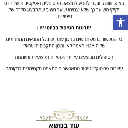
באופן שונה. ובכדי להגיע לתוצאה מקסימלית ואפקטיבית של הרס
זקיקי השיער כך שלא יצמיחו שיער חשוב שתתבצע סדרה של
פתח סרגל נגישות
טיפולים.
יתרונות הטיפול בביוטי זיו :
כל המכשור בו משתמשים במכון עומדים בכל התנאים המחמירים
של ה FDA האמריקאי ומכון התקנים הישראלי
הטיפולים מבוצעים על ידי מטפלות מקצועיות ומיומנות
עשרות פרוטוקלי טיפול המאפשרים התאמה מקסימלית ללקוח/ה
עוד בנושא