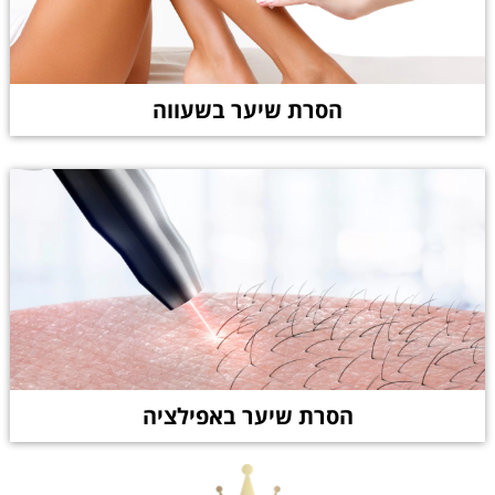
הסרת שיער בשעווה
הסרת שיער באפילציה