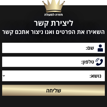
ליצירת קשר
השאירו את הפרטים ואנו ניצור אתכם קשר