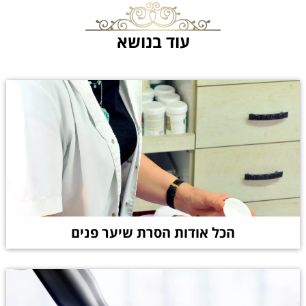
עוד בנושא
הכל אודות הסרת שיער פנים