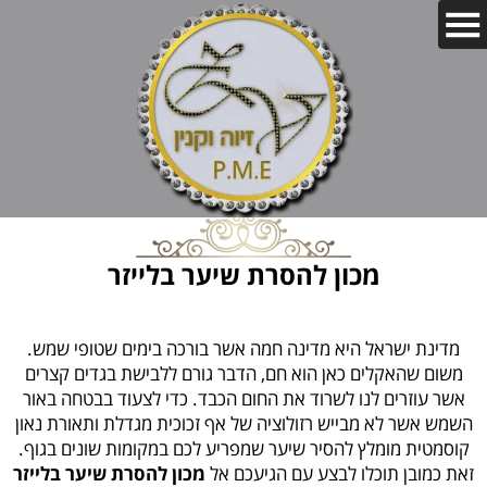
מכון להסרת שיער בלייזר
מדינת ישראל היא מדינה חמה אשר בורכה בימים שטופי שמש.
משום שהאקלים כאן הוא חם, הדבר גורם ללבישת בגדים קצרים
אשר עוזרים לנו לשרוד את החום הכבד. כדי לצעוד בבטחה באור
השמש אשר לא מבייש רזולוציה של אף זכוכית מגדלת ותאורת נאון
קוסמטית מומלץ להסיר שיער שמפריע לכם במקומות שונים בגוף.
זאת כמובן תוכלו לבצע עם הגיעכם אל
מכון להסרת שיער בלייזר