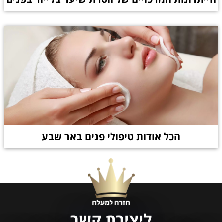
הכל אודות טיפולי פנים באר שבע
ליצירת קשר