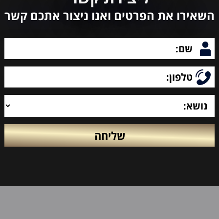
השאירו את הפרטים ואנו ניצור אתכם קשר