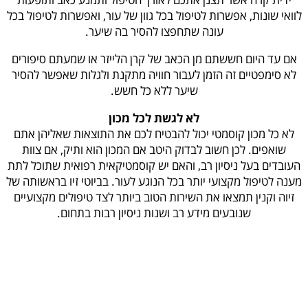
לוואי שונות, אפשרות לטיפול בכל גוון של עור, ואפשרות לטיפול בכל
עונה שתחפצו להסיר בה שיער.
אם עד היום חששתם מן הכאב של קרן הלייזר או שמעתם סיפורים
לא סימפטיים זה הזמן לעבור חוויה מתקנת ולגלות שאפשר להסיר
שיער ללא כל חשש.
לא לגשת לכל מכון
לא כל מכון קוסמטי יכול להבטיח לכם את התוצאות שאליהן אתם
שואפים. לכן חשוב לבדוק היטב אם המכון הוא ותיק, אם צוות
העובדים בעל ניסיון רב, והאם יש קוסמטיקאית רפואית שתוכל לתת
מענה לטיפול מקצועי יותר בכל הנוגע לעור. בביוטי זיו בראשותה של
זיוה וקנין תמצאו את השירות הטוב ביותר לצד טיפולים מקצועיים
שנובעים מידע רב ושנות ניסיון רבות בתחום.