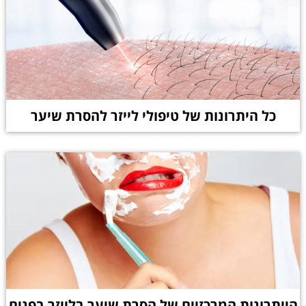
כל היתרונות של טיפולי לייזר להסרת שיער
הייתרונות המרכזיים של הסרת שיער בלייזר בפנים