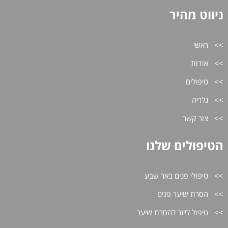
ניווט מהיר
ראשי
אודות
טיפולים
גלריה
צור קשר
הטיפולים שלנו
טיפולי פנים באר שבע
הסרת שיער פנים
טיפול לייזר להסרת שיער