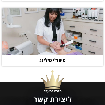
טיפולי פילינג
ליצירת קשר