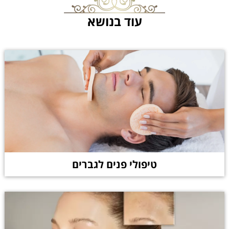
עוד בנושא
טיפולי פנים לגברים