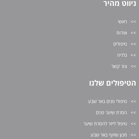
ניווט מהיר
ראשי
אודות
טיפולים
גלריה
צור קשר
הטיפולים שלנו
טיפולי פנים באר שבע
הסרת שיער פנים
טיפול לייזר להסרת שיער
מכון שיזוף באר שבע