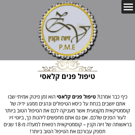
טיפול פנים קלאסי
כיף כבר אמרנו?
טיפול פנים קלאסי
הוא זמן פינוק אמיתי שבו
אתם יושבים בנחת על כיסא הטיפולים ונהנים ממגע ידיה של
קוסמטיקאית מקצועית אשר מעניקה לכם את הטיפול הטוב ביותר
לעור הפנים שלכם. אם גם אתם מחפשים ליהנות כך, ביוטי זיו
בראשותה של זיוה וקנין – קוסמטיקאית רפואית למעלה מ-18 שנים
תספק עבורכם את הטיפול הטוב ביותר!