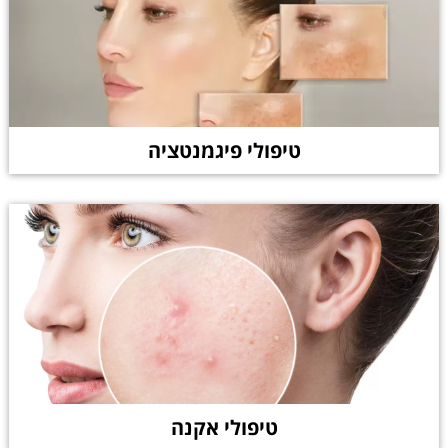
טיפולי פיגמנטציה
טיפולי אקנה