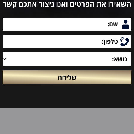
השאירו את הפרטים ואנו ניצור אתכם קשר