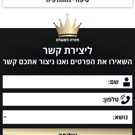
ליצירת קשר
השאירו את הפרטים ואנו ניצור אתכם קשר