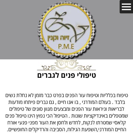
טיפולי פנים לגברים
טיפוח בכלליות וטיפוח עור הפנים בפרט כבר מזמן לא נחלת נשים
בלבד . בעולם המודרני , בו אנו חיים , גם גברים פיתחו מודעות
לבריאות וניראות עור הפנים ומבצעים מגוון סוגים של טיפולים
שמטפלים באינדיקציות שונות . הטיפול הכי נפוץ הינו טיפול פנים
קלאסי שמטרתו לנקות, לחדש ולחסן את העור מפני פגעי אורח
החיים המודרני,השפעת הגילוח, הסביבה והרדיקלים החופשיים.