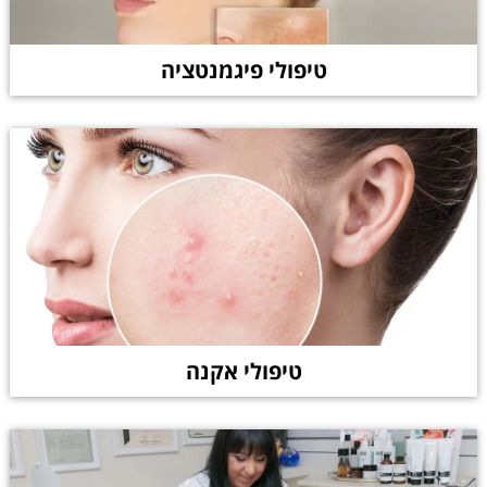
טיפולי פיגמנטציה
טיפולי אקנה