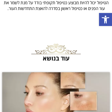
הטיפול יכול להיות מבוצע כטיפול תקופתי בודד על מנת לשמר את
עור הפנים או כטיפול ראשון בסדרה להאצת התחדשות העור.
פתח סרגל נגישות
עוד בנושא