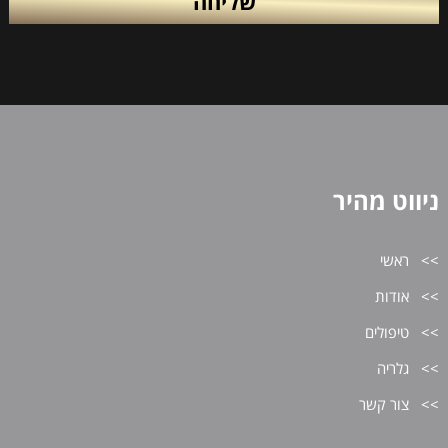
ניווט מהיר
ראשי
אודות
טיפולים
גלריה
צור קשר