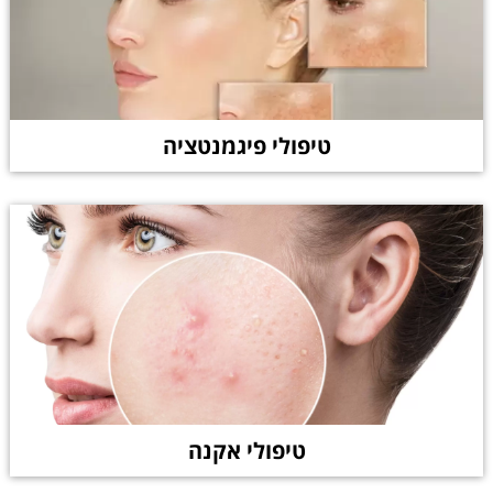
טיפולי פיגמנטציה
טיפולי אקנה