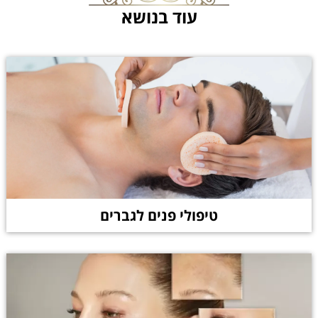
עוד בנושא
טיפולי פנים לגברים