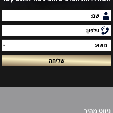
ניווט מהיר