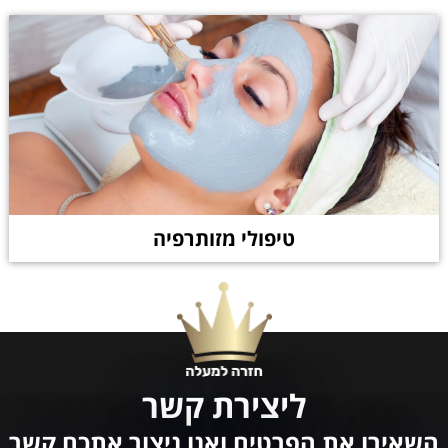
טיפולי מזותרפיה
ליצירת קשר
השאירו את הפרטים ואנו ניצור אתכם קשר