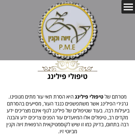
טיפולי פילינג
מטרתם של
טיפולי פילינג
היא הסרת תאי עור מתים מגופינו.
גרגירי הפילינג אשר משתפשפים כנגד העור, מסייעים בהסרתם
ביעילות רבה. בעוד שטיפולים של פילינג לגוף אינם מצריכים ידע
מקדים רב, טיפולים אלו המיועדים עור הפנים צריכים ידע והבנה
רבה בתחום, בדיוק כמו זו שיש לקוסמטיקאית הרפואית זיוה וקנין
מביוטי זיו.