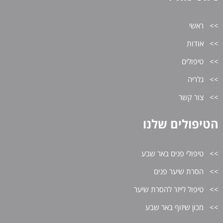
ראשי
אודות
טיפולים
גלריה
צור קשר
הטיפולים שלנו
טיפולי פנים באר שבע
הסרת שיער פנים
טיפול לייזר להסרת שיער
מכון שיזוף באר שבע