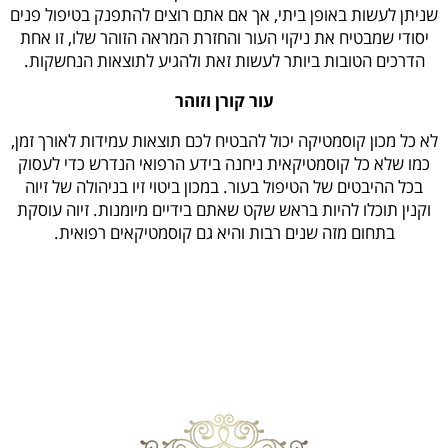
שניתן לעשות באופן ביתי, אך אם אתם רוצים להתפנק בטיפול פנים
יסודי שמבטיח את ניקוי העור והחזרת המראה הזוהר שלו, זו אחת
הדרכים הטובות ביותר לעשות זאת ולהגיע לתוצאות הנחשקות.
עור קורן וזוהר
לא כל מכון קוסמטיקה יכול להבטיח לכם תוצאות עמידות לאורך זמן,
כמו שלא כל קוסמטיקאית ניחנה בידע הרפואי הנדרש כדי לעסוק
בכל ההיבטים של הטיפול בעור. במכון ביטוי זיו בניהולה של זיוה
וקנין תוכלו להיות בראש שקט שאתם בידיים מיומנות. זיוה עוסקת
בתחום מזה שנים רבות והיא גם קוסמטיקאים רפואית.