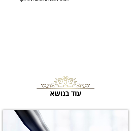
עוד בנושא