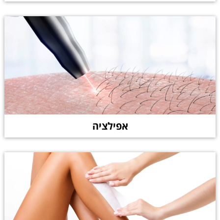
אפילציה