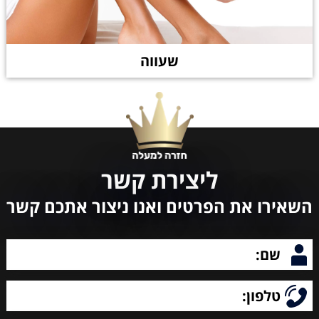
שעווה
ליצירת קשר
השאירו את הפרטים ואנו ניצור אתכם קשר