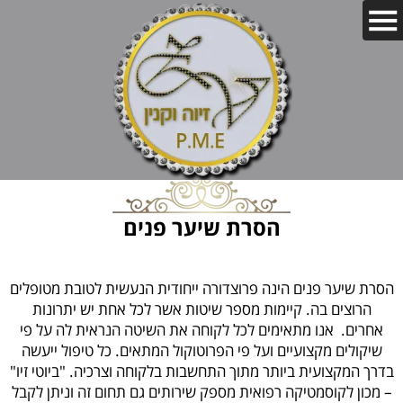
הסרת שיער פנים
הסרת שיער פנים הינה פרוצדורה ייחודית הנעשית לטובת מטופלים
הרוצים בה. קיימות מספר שיטות אשר לכל אחת יש יתרונות
אחרים. אנו מתאימים לכל לקוחה את השיטה הנראית לה על פי
שיקולים מקצועיים ועל פי הפרוטוקול המתאים. כל טיפול ייעשה
בדרך המקצועית ביותר מתוך התחשבות בלקוחה וצרכיה. "ביוטי זיו"
– מכון לקוסמטיקה רפואית מספק שירותים גם תחום זה וניתן לקבל