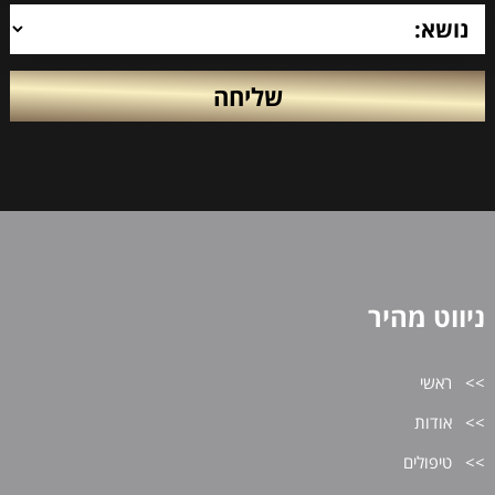
ניווט מהיר
ראשי
אודות
טיפולים