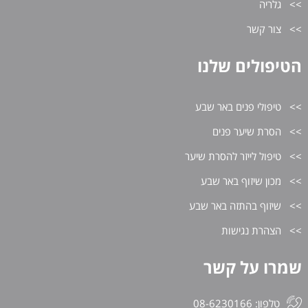
גלריה
צור קשר
הטיפולים שלנו
טיפולי פנים באר שבע
הסרת שיער פנים
טיפול לייזר להסרת שיער
מכון שיזוף באר שבע
שיזוף בהתזה באר שבע
הצהרת נגישות
שמרו על קשר
טלפון: 08-6230166